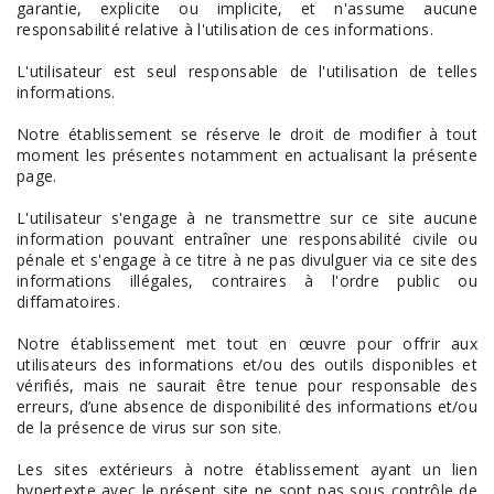
garantie, explicite ou implicite, et n'assume aucune
responsabilité relative à l'utilisation de ces informations.
L'utilisateur est seul responsable de l'utilisation de telles
informations.
Notre établissement se réserve le droit de modifier à tout
moment les présentes notamment en actualisant la présente
page.
L'utilisateur s'engage à ne transmettre sur ce site aucune
information pouvant entraîner une responsabilité civile ou
pénale et s'engage à ce titre à ne pas divulguer via ce site des
informations illégales, contraires à l'ordre public ou
diffamatoires.
Notre établissement met tout en œuvre pour offrir aux
utilisateurs des informations et/ou des outils disponibles et
vérifiés, mais ne saurait être tenue pour responsable des
erreurs, d’une absence de disponibilité des informations et/ou
de la présence de virus sur son site.
Les sites extérieurs à notre établissement ayant un lien
hypertexte avec le présent site ne sont pas sous contrôle de