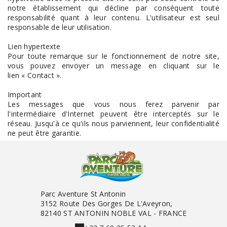
notre établissement qui décline par conséquent toute
responsabilité quant à leur contenu. L'utilisateur est seul
responsable de leur utilisation.
Lien hypertexte
Pour toute remarque sur le fonctionnement de notre site,
vous pouvez envoyer un message en cliquant sur le
lien « Contact ».
Important
Les messages que vous nous ferez parvenir par
l'intermédiaire d'Internet peuvent être interceptés sur le
réseau. Jusqu'à ce qu'ils nous parviennent, leur confidentialité
ne peut être garantie.
Parc Aventure St Antonin
3152 Route Des Gorges De L'Aveyron,
82140 ST ANTONIN NOBLE VAL - FRANCE