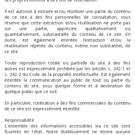
Il est autorisé à extraire et/ou réutiliser une partie du contenu
de ce site à des fins personnelles de consultation, sous
réserve que cette extraction et/ou réutilisation ne porte pas
sur une partie, appréciée qualitativement ou
quantitativement, substantielle du contenu de ce site. En
outre, est également interdite l’extraction et/ou la
réutilisation répétée du contenu, même non substantiel, de
ce site.
Toute reproduction totale ou partielle du site à des fins
autres est expressément prohibée par les articles L. 342-1 et
L. 342-2 du Code de la propriété intellectuelle. Est également
interdite la communication au public de tout ou partie du
contenu du site, sous quelque forme et à destination de
quelque public que ce soit.
En particulier, l’utilisation à des fins commerciales du contenu
de ce site est expressément interdite.
Responsabilité
L'ensemble des informations accessibles via ce site sont
fournies en l'état. Notre établissement ne donne aucune