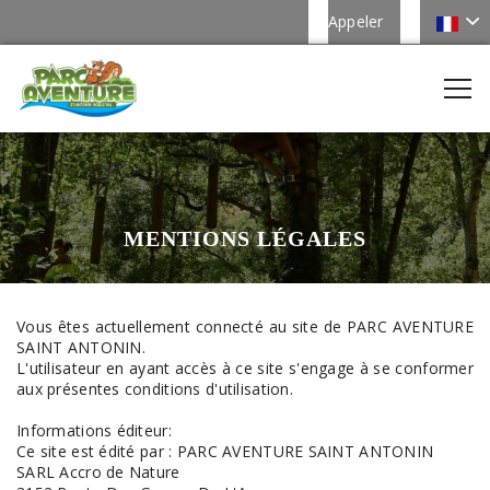
Appeler
MENTIONS LÉGALES
Vous êtes actuellement connecté au site de PARC AVENTURE
SAINT ANTONIN.
L'utilisateur en ayant accès à ce site s'engage à se conformer
aux présentes conditions d'utilisation.
Informations éditeur:
Ce site est édité par : PARC AVENTURE SAINT ANTONIN
SARL Accro de Nature