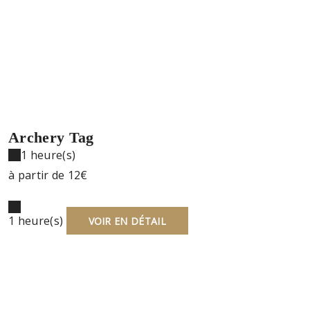
Archery Tag
1 heure(s)
à partir de
12€
1 heure(s)
VOIR EN DÉTAIL