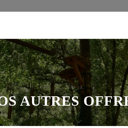
OS AUTRES OFFR