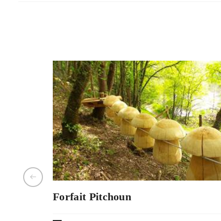
Forfait Pitchoun