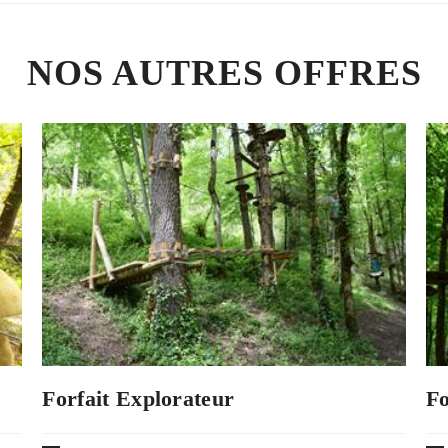
NOS AUTRES OFFRES
Forfait Explorateur
Fo