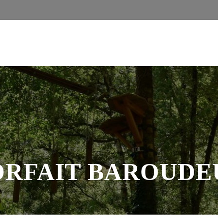
ORFAIT BAROUDE