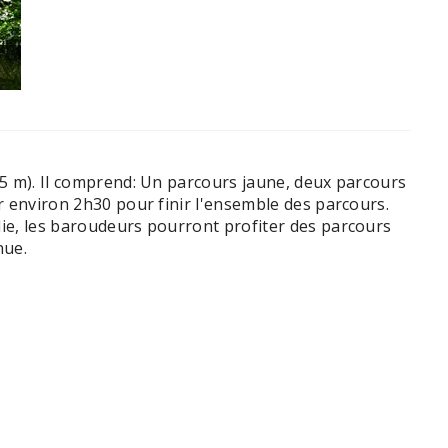
45 m). Il comprend: Un parcours jaune, deux parcours
er environ 2h30 pour finir l'ensemble des parcours.
lie, les baroudeurs pourront profiter des parcours
nue.