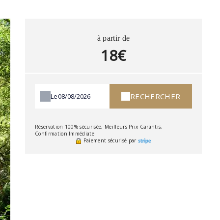
à partir de
18€
RECHERCHER
Le
Réservation 100% sécurisée, Meilleurs Prix Garantis,
Confirmation Immédiate
Paiement sécurisé par