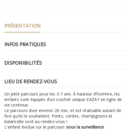
PRÉSENTATION
INFOS PRATIQUES
DISPONIBILITÉS
LIEU DE RENDEZ-VOUS
Un petit parcours pour les 3-7 ans. À hauteur d'homme, les
enfants sont équipés d'un crochet unique ZAZA1 en ligne de
vie continue.
Le parcours dure environ 20 min, et est réalisable autant de
fois qu'ils le souhaitent. Ponts, cordes, champignons et
balancelle sont au rendez-vous !
L'enfant évolue sur le parcours
sous la surveillance