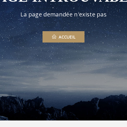
La page demandée n'existe pas
ACCUEIL