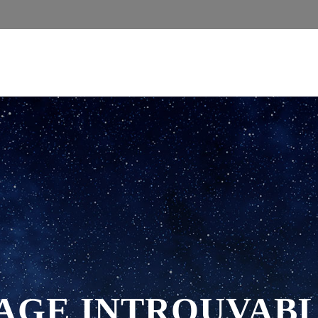
AGE INTROUVAB